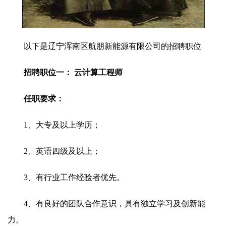
以下是辽宁浑南区航朋新能源有限公司的招聘职位
招聘职位一： 云计算工程师
任职要求：
1、大专及以上学历；
2、英语四级及以上；
3、有行业工作经验者优先。
4、有良好的团队合作意识，具有独立学习及创新能
力。