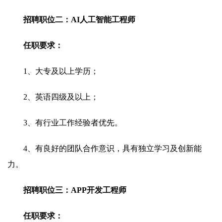
招聘职位二：AI人工智能工程师
任职要求：
1、大专及以上学历；
2、英语四级及以上；
3、有行业工作经验者优先。
4、有良好的团队合作意识，具有独立学习及创新能
力。
招聘职位三：APP开发工程师
任职要求：