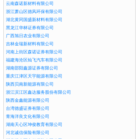
云南森诺新材料有限公司
浙江萧山区德风环保有限公司
湖北黄冈国盛新材料有限公司
黑龙江华林证券有限公司
广西旭日农业有限公司
吉林金瑞新材料有限公司
河南上街区森诺证券有限公司
福建海沧区灿飞汽车有限公司
湖南邵阳鑫源证券有限公司
重庆江津区天宇能源有限公司
陕西贝南新能源有限公司
浙江滨江区鑫达服务股份有限公司
陕西金鑫能源有限公司
台湾德盛证券有限公司
青海洋良文化有限公司
湖南天心区坤俊教育有限公司
河北诚信保险有限公司