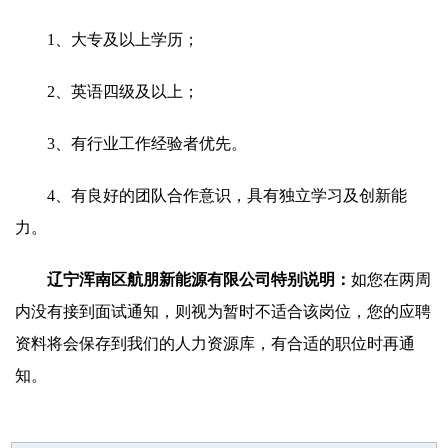
1、大专及以上学历；
2、英语四级及以上；
3、有行业工作经验者优先。
4、有良好的团队合作意识，具有独立学习及创新能
力。
辽宁浑南区航朋新能源有限公司特别说明：
如您在两周
内没有接到面试通知，则视为暂时不适合该岗位，您的应聘
资料将会保存到我们的人力资源库，有合适的职位时再通
知。