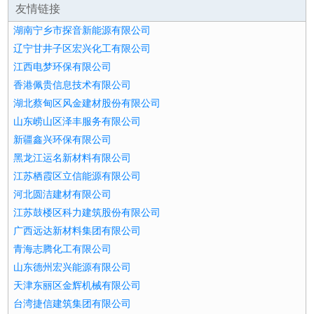
友情链接
湖南宁乡市探音新能源有限公司
辽宁甘井子区宏兴化工有限公司
江西电梦环保有限公司
香港佩贵信息技术有限公司
湖北蔡甸区风金建材股份有限公司
山东崂山区泽丰服务有限公司
新疆鑫兴环保有限公司
黑龙江运名新材料有限公司
江苏栖霞区立信能源有限公司
河北圆洁建材有限公司
江苏鼓楼区科力建筑股份有限公司
广西远达新材料集团有限公司
青海志腾化工有限公司
山东德州宏兴能源有限公司
天津东丽区金辉机械有限公司
台湾捷信建筑集团有限公司