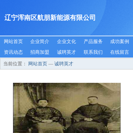
辽宁浑南区航朋新能源有限公司
网站首页
企业简介
企业文化
产品服务
成功案例
资讯动态
招商加盟
诚聘英才
联系我们
在线留言
当前位置：
网站首页
—
诚聘英才